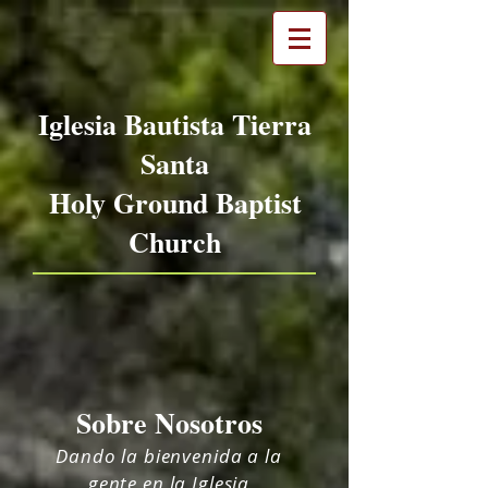
Iglesia Bautista Tierra
Santa
Holy Ground Baptist
Church
Sobre Nosotros
Dando la bienvenida a la
gente en la Iglesia